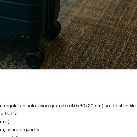
regole: un solo zaino gratuito (40x30x20 cm) sotto al sedile.
a tratta.
itro).
ti, usare organizer.