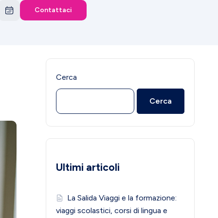
Contattaci
Cerca
Cerca
Ultimi articoli
La Salida Viaggi e la formazione:
viaggi scolastici, corsi di lingua e