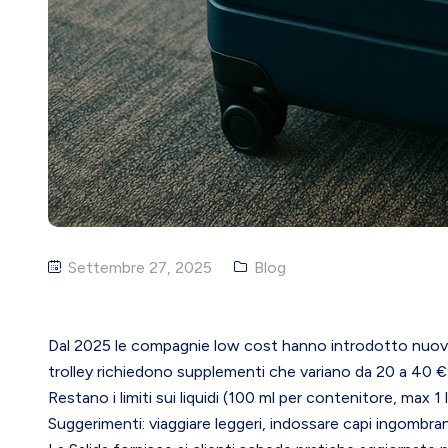
Settembre 27, 2025
Blog
Dal 2025 le compagnie low cost hanno introdotto nuove 
trolley richiedono supplementi che variano da 20 a 40 € 
Restano i limiti sui liquidi (100 ml per contenitore, max 1 l
Suggerimenti: viaggiare leggeri, indossare capi ingombran