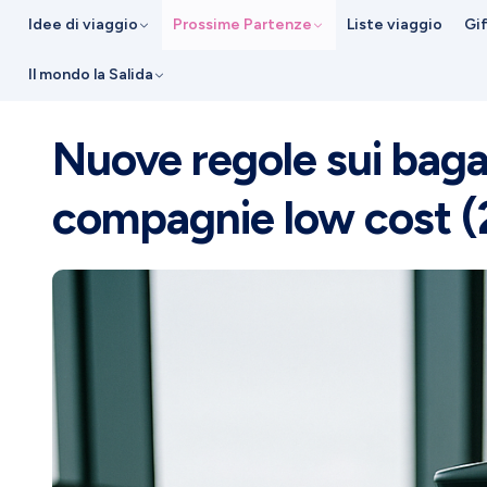
Idee di viaggio
Prossime Partenze
Liste viaggio
Gi
Il mondo la Salida
Nuove regole sui baga
compagnie low cost 