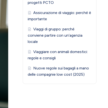
progetti PCTO
Assicurazione di viaggio: perché è
importante
Viaggi di gruppo: perché
conviene partire con un’agenzia
locale
Viaggiare con animali domestici:
regole e consigli
Nuove regole sui bagagli a mano
delle compagnie low cost (2025)