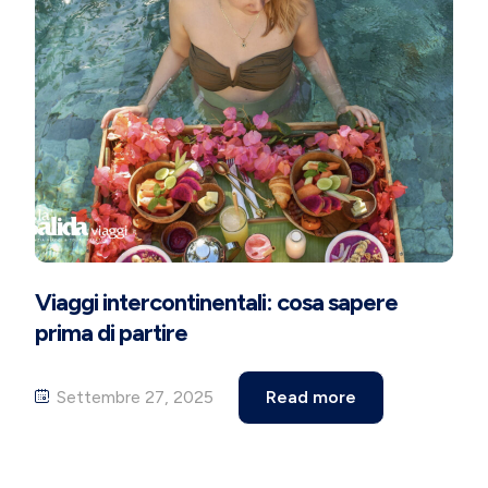
Viaggi intercontinentali: cosa sapere
prima di partire
Settembre 27, 2025
Read more