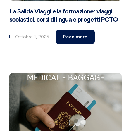
La Salida Viaggi e la formazione: viaggi
scolastici, corsi di lingua e progetti PCTO
Ottobre 1, 2025
Read more