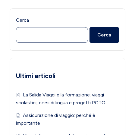
Cerca
Cerca
Ultimi articoli
La Salida Viaggi e la formazione: viaggi
scolastici, corsi di lingua e progetti PCTO
Assicurazione di viaggio: perché è
importante