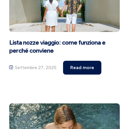
Lista nozze viaggio: come funziona e
perché conviene
Settembre 27, 2025
Read more