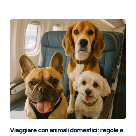
Viaggiare con animali domestici: regole e