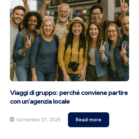
Viaggi di gruppo: perché conviene partire
con un’agenzia locale
Settembre 27, 2025
Read more