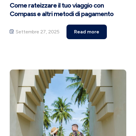
Come rateizzare il tuo viaggio con
Compass e altri metodi di pagamento
Settembre 27, 2025
Read more