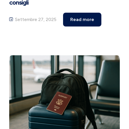
consigli
Settembre 27, 2025
Read more