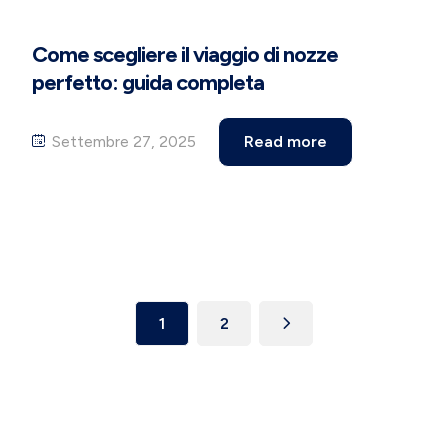
Come scegliere il viaggio di nozze
perfetto: guida completa
Settembre 27, 2025
Read more
1
2