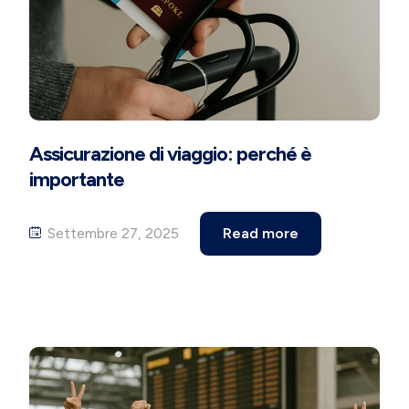
Assicurazione di viaggio: perché è
importante
Settembre 27, 2025
Read more