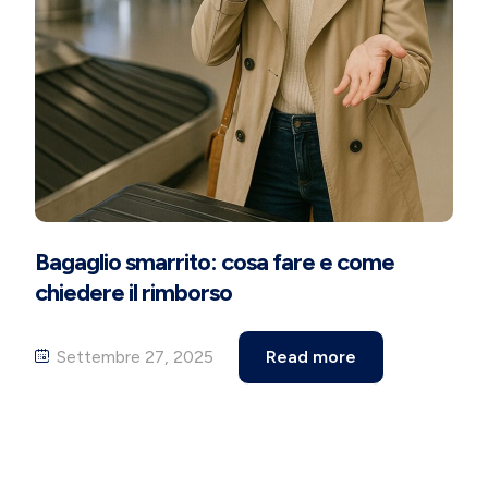
Bagaglio smarrito: cosa fare e come
chiedere il rimborso
Settembre 27, 2025
Read more