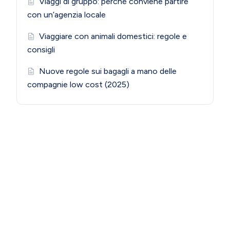
Viaggi di gruppo: perché conviene partire
con un’agenzia locale
Viaggiare con animali domestici: regole e
consigli
Nuove regole sui bagagli a mano delle
compagnie low cost (2025)