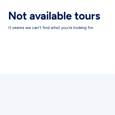
Not available tours
It seems we can’t find what you’re looking for.