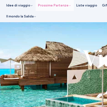
Idee di viaggio
Prossime Partenze
Liste viaggio
Gi
Il mondo la Salida
Vi