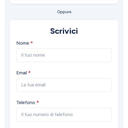
Oppure
Scrivici
Nome
Email
Telefono