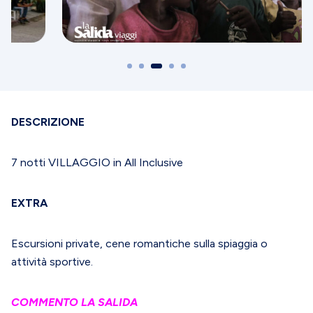
DESCRIZIONE
7 notti VILLAGGIO in All Inclusive
EXTRA
Escursioni private, cene romantiche sulla spiaggia o
attività sportive.
COMMENTO LA SALIDA