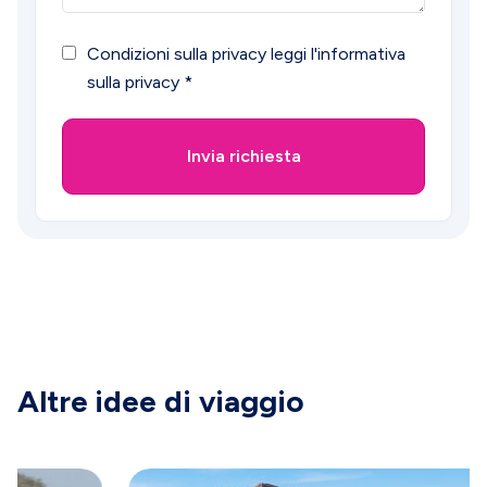
Condizioni sulla privacy
leggi l'informativa
sulla privacy
*
Invia richiesta
Altre idee di viaggio