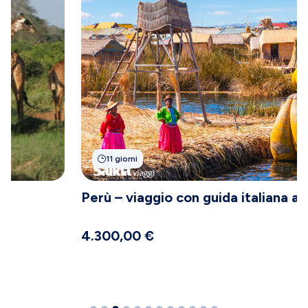
11 giorni
Perù – viaggio con guida italiana ad Agosto
4.300,00
€