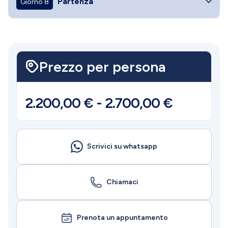
Partenza
Giorno 8
Prezzo per persona
2.200,00
€
-
2.700,00
€
Scrivici su whatsapp
Chiamaci
Prenota un appuntamento