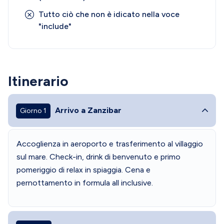
Tutto ciò che non è idicato nella voce
"include"
Itinerario
Arrivo a Zanzibar
Giorno 1
Accoglienza in aeroporto e trasferimento al villaggio
sul mare. Check-in, drink di benvenuto e primo
pomeriggio di relax in spiaggia. Cena e
pernottamento in formula all inclusive.