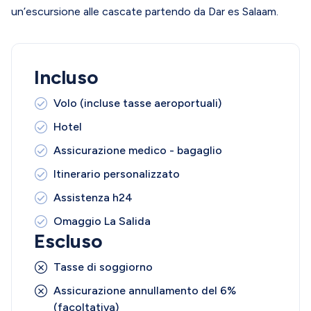
un’escursione alle cascate partendo da Dar es Salaam.
Incluso
Volo (incluse tasse aeroportuali)
Hotel
Assicurazione medico - bagaglio
Itinerario personalizzato
Assistenza h24
Omaggio La Salida
Escluso
Tasse di soggiorno
Assicurazione annullamento del 6%
(facoltativa)