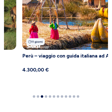
11 giorni
Perù – viaggio con guida italiana ad Agosto
4.300,00
€