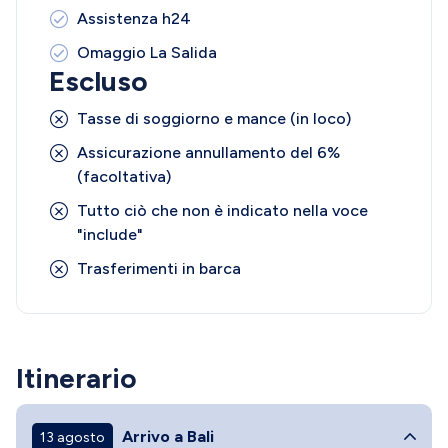
Assistenza h24
Omaggio La Salida
Escluso
Tasse di soggiorno e mance (in loco)
Assicurazione annullamento del 6%
(facoltativa)
Tutto ciò che non è indicato nella voce
"include"
Trasferimenti in barca
Itinerario
Arrivo a Bali
13 agosto