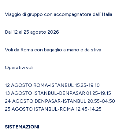
Viaggio di gruppo con accompagnatore dall’ Italia
Dal 12 al 25 agosto 2026
Voli da Roma con bagaglio a mano e da stiva
Operativi voli:
12 AGOSTO ROMA-ISTANBUL 15.25-19.10
13 AGOSTO ISTANBUL-DENPASAR 01.25-19.15
24 AGOSTO DENPASAR-ISTANBUL 20.55-04.50
25 AGOSTO ISTANBUL-ROMA 12.45-14.25
SISTEMAZIONI