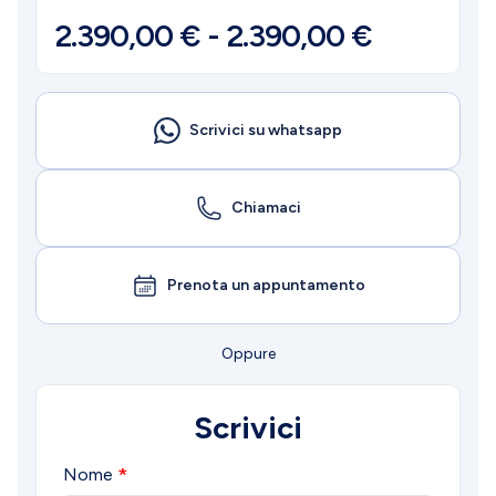
2.390,00
€
-
2.390,00
€
Scrivici su whatsapp
Chiamaci
Prenota un appuntamento
Oppure
Scrivici
Nome