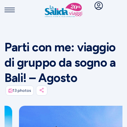
Parti con me: viaggio
di gruppo da sogno a
Bali! – Agosto
13 photos