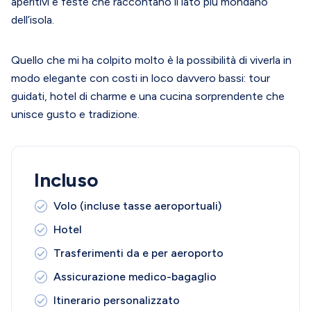
aperitivi e feste che raccontano il lato più mondano
dell’isola.
Quello che mi ha colpito molto è la possibilità di viverla in
modo elegante con costi in loco davvero bassi: tour
guidati, hotel di charme e una cucina sorprendente che
unisce gusto e tradizione.
Incluso
Volo (incluse tasse aeroportuali)
Hotel
Trasferimenti da e per aeroporto
Assicurazione medico-bagaglio
Itinerario personalizzato