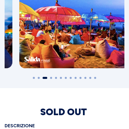
SOLD OUT
DESCRIZIONE