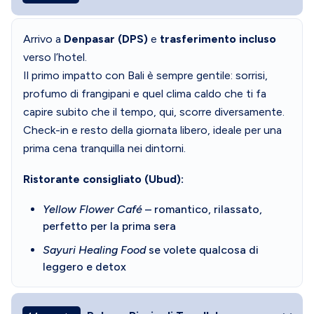
Arrivo a
Denpasar (DPS)
e
trasferimento incluso
verso l’hotel.
Il primo impatto con Bali è sempre gentile: sorrisi,
profumo di frangipani e quel clima caldo che ti fa
capire subito che il tempo, qui, scorre diversamente.
Check-in e resto della giornata libero, ideale per una
prima cena tranquilla nei dintorni.
Ristorante consigliato (Ubud):
Yellow Flower Café
– romantico, rilassato,
perfetto per la prima sera
Sayuri Healing Food
se volete qualcosa di
leggero e detox