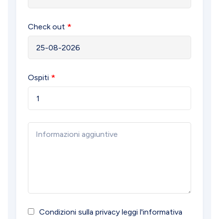
Check out
Ospiti
1
Condizioni sulla privacy
leggi l'informativa