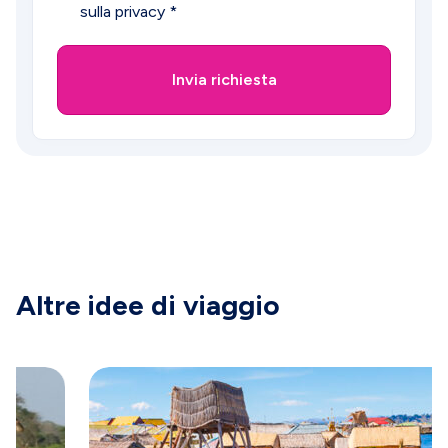
sulla privacy
*
Invia richiesta
Altre idee di viaggio