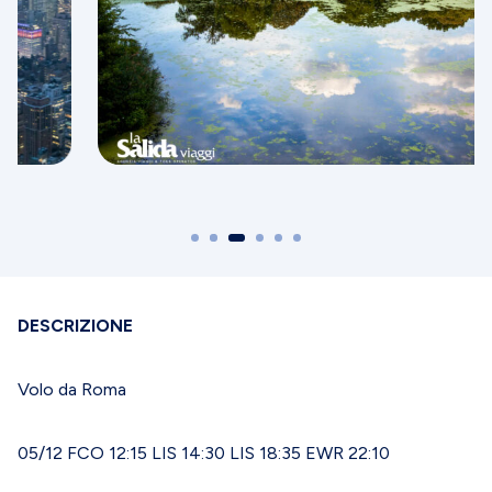
DESCRIZIONE
Volo da Roma
05/12 FCO 12:15 LIS 14:30 LIS 18:35 EWR 22:10