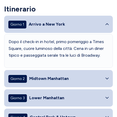
Itinerario
Arrivo a New York
Giorno 1
Dopo il check-in in hotel, primo pomeriggio a Times
Square, cuore luminoso della città. Cena in un diner
tipico e passeggiata serale tra le luci di Broadway.
Midtown Manhattan
Giorno 2
Lower Manhattan
Giorno 3