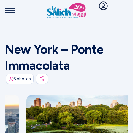
New York – Ponte
Immacolata
6 photos