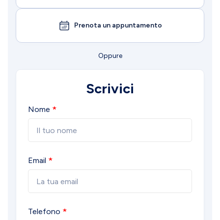
Prenota un appuntamento
Oppure
Scrivici
Nome
Email
Telefono