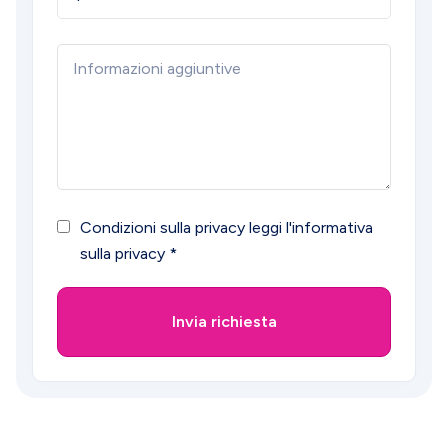
Condizioni sulla privacy
leggi l'informativa
sulla privacy
*
Invia richiesta