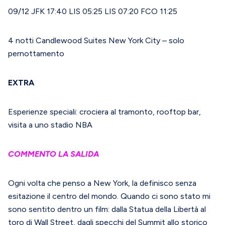
09/12 JFK 17:40 LIS 05:25 LIS 07:20 FCO 11:25
4 notti Candlewood Suites New York City – solo
pernottamento
EXTRA
Esperienze speciali: crociera al tramonto, rooftop bar,
visita a uno stadio NBA
COMMENTO LA SALIDA
Ogni volta che penso a New York, la definisco senza
esitazione il centro del mondo. Quando ci sono stato mi
sono sentito dentro un film: dalla Statua della Libertà al
toro di Wall Street, dagli specchi del Summit allo storico