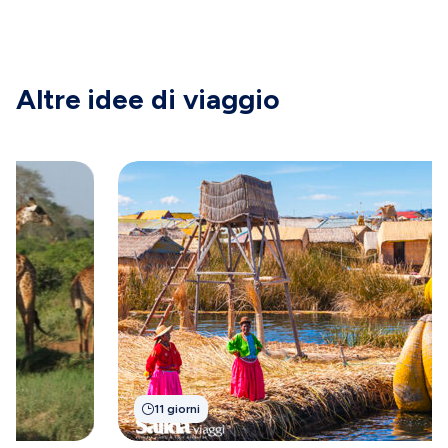
Altre idee di viaggio
11 giorni