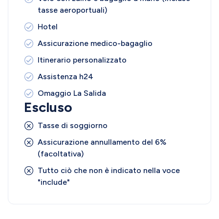
tasse aeroportuali)
Hotel
Assicurazione medico-bagaglio
Itinerario personalizzato
Assistenza h24
Omaggio La Salida
Escluso
Tasse di soggiorno
Assicurazione annullamento del 6%
(facoltativa)
Tutto ciò che non è indicato nella voce
"include"