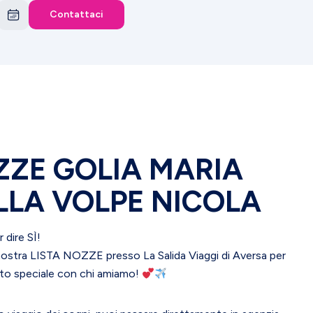
Contattaci
ZZE GOLIA MARIA
ELLA VOLPE NICOLA
 dire SÌ!
ostra LISTA NOZZE presso La Salida Viaggi di Aversa per
o speciale con chi amiamo!