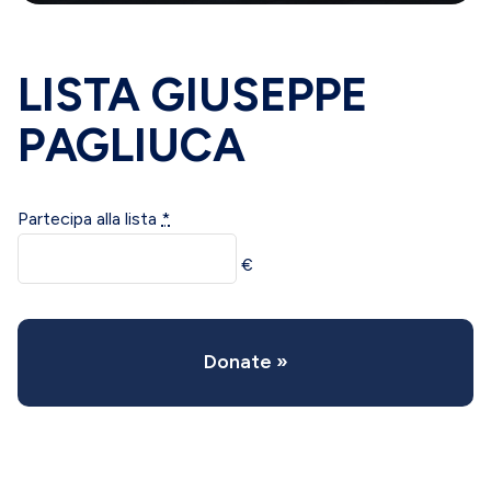
LISTA GIUSEPPE
PAGLIUCA
Partecipa alla lista
*
€
Donate
»