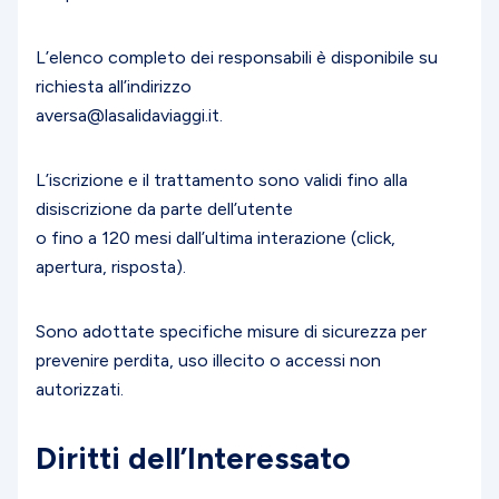
L’elenco completo dei responsabili è disponibile su
richiesta all’indirizzo
aversa@lasalidaviaggi.it.
L’iscrizione e il trattamento sono validi fino alla
disiscrizione da parte dell’utente
o fino a 120 mesi dall’ultima interazione (click,
apertura, risposta).
Sono adottate specifiche misure di sicurezza per
prevenire perdita, uso illecito o accessi non
autorizzati.
Diritti dell’Interessato