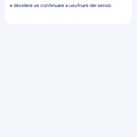
e decidere se continuare a usufruire dei servizi.