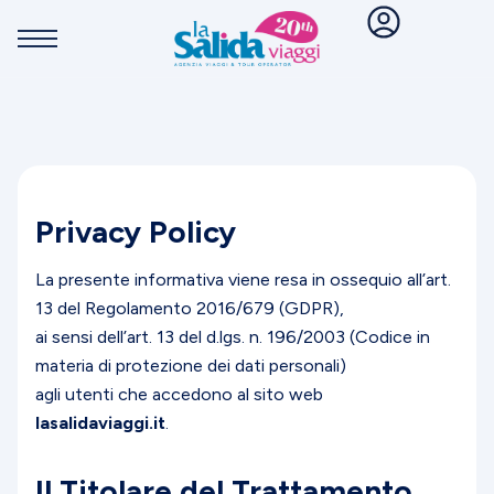
Privacy Policy
La presente informativa viene resa in ossequio all’art.
13 del Regolamento 2016/679 (GDPR),
ai sensi dell’art. 13 del d.lgs. n. 196/2003 (Codice in
materia di protezione dei dati personali)
agli utenti che accedono al sito web
lasalidaviaggi.it
.
Il Titolare del Trattamento