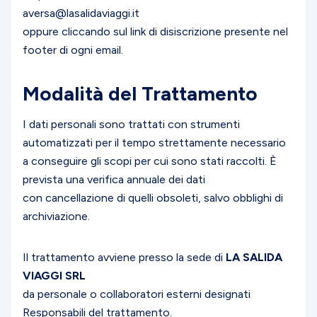
aversa@lasalidaviaggi.it
oppure cliccando sul link di disiscrizione presente nel
footer di ogni email.
Modalità del Trattamento
I dati personali sono trattati con strumenti
automatizzati per il tempo strettamente necessario
a conseguire gli scopi per cui sono stati raccolti. È
prevista una verifica annuale dei dati
con cancellazione di quelli obsoleti, salvo obblighi di
archiviazione.
Il trattamento avviene presso la sede di
LA SALIDA
VIAGGI SRL
da personale o collaboratori esterni designati
Responsabili del trattamento.