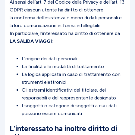
Ai sensi dell’art. 7 del Codice della Privacy e dell’art. 13
GDPR ciascun utente ha diritto di ottenere
la conferma dell’esistenza o meno di dati personali e
la loro comunicazione in forma intellegibile.
In particolare, l’interessato ha diritto di ottenere da
LA SALIDA VIAGGI
:
L’origine dei dati personali
La finalità e le modalità di trattamento
La logica applicata in caso di trattamento con
strumenti elettronici
Gli estremi identificativi del titolare, dei
responsabili e del rappresentante designato
I soggetti o categorie di soggetti a cui i dati
possono essere comunicati
L’interessato ha inoltre diritto di