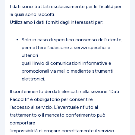
I dati sono trattati esclusivamente per le finalità per
le quali sono raccolti.
Utilizziamo i dati forniti dagli interessati per:
Solo in caso di specifico consenso dell’utente,
permettere l’adesione a servizi specifici e
ulteriori
quali l’invio di comunicazioni informative e
promozionali via mail o mediante strumenti
elettronici.
Il conferimento dei dati elencati nella sezione “Dati
Raccolti” è obbligatorio per consentire
l’accesso al servizio. L’eventuale rifiuto al
trattamento o il mancato conferimento può
comportare
l’impossibilità di erogare correttamente il servizio.