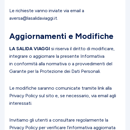
Le richieste vanno inviate via email a
aversa@lasalidaviaggi.it.
Aggiornamenti e Modifiche
LA SALIDA VIAGGI
si riserva il diritto di modificare,
integrare o aggiornare la presente Informativa
in conformità alla normativa o a provvedimenti del
Garante per la Protezione dei Dati Personali.
Le modifiche saranno comunicate tramite link alla
Privacy Policy sul sito e, se necessario, via email agli
interessati.
Invitiamo gli utenti a consultare regolarmente la
Privacy Policy per verificare l’informativa aggiornata