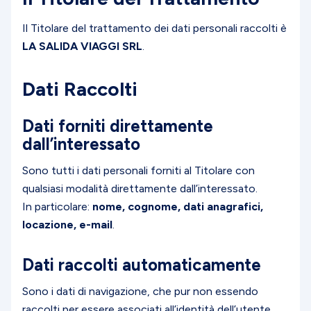
Il Titolare del trattamento dei dati personali raccolti è
LA SALIDA VIAGGI SRL
.
Dati Raccolti
Dati forniti direttamente
dall’interessato
Sono tutti i dati personali forniti al Titolare con
qualsiasi modalità direttamente dall’interessato.
In particolare:
nome, cognome, dati anagrafici,
locazione, e-mail
.
Dati raccolti automaticamente
Sono i dati di navigazione, che pur non essendo
raccolti per essere associati all’identità dell’utente,