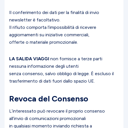
Il conferimento dei dati per la finalità di invio
newsletter è facoltativo.
Il rifiuto comporta l’impossibilità di ricevere
aggiornamenti su iniziative commerciali,
offerte o materiale promozionale.
LA SALIDA VIAGGI
non fornisce a terze parti
nessuna informazione degli utenti
senza consenso, salvo obbligo di legge. È escluso il
trasferimento di dati fuori dallo spazio UE.
Revoca del Consenso
L’interessato può revocare il proprio consenso
all’invio di comunicazioni promozionali
in qualsiasi momento inviando richiesta a