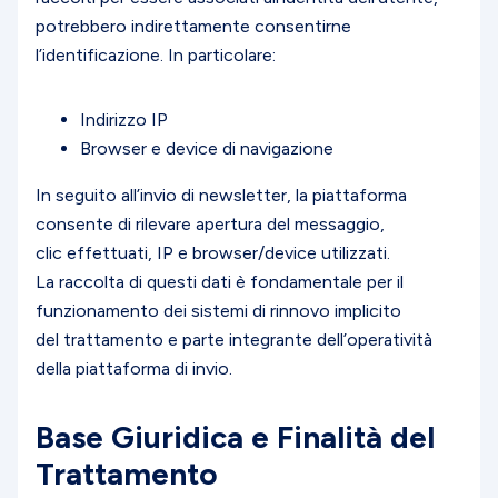
potrebbero indirettamente consentirne
l’identificazione. In particolare:
Indirizzo IP
Browser e device di navigazione
In seguito all’invio di newsletter, la piattaforma
consente di rilevare apertura del messaggio,
clic effettuati, IP e browser/device utilizzati.
La raccolta di questi dati è fondamentale per il
funzionamento dei sistemi di rinnovo implicito
del trattamento e parte integrante dell’operatività
della piattaforma di invio.
Base Giuridica e Finalità del
Trattamento