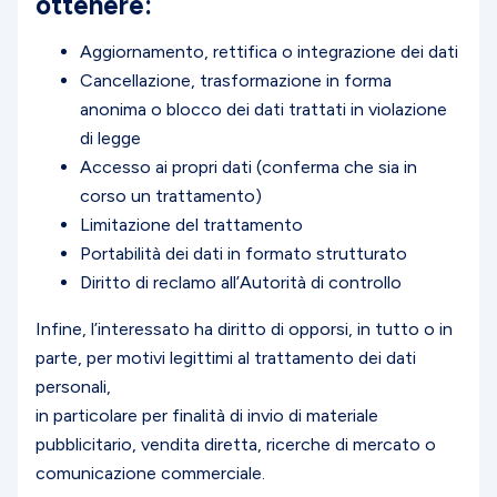
ottenere:
Aggiornamento, rettifica o integrazione dei dati
Cancellazione, trasformazione in forma
anonima o blocco dei dati trattati in violazione
di legge
Accesso ai propri dati (conferma che sia in
corso un trattamento)
Limitazione del trattamento
Portabilità dei dati in formato strutturato
Diritto di reclamo all’Autorità di controllo
Infine, l’interessato ha diritto di opporsi, in tutto o in
parte, per motivi legittimi al trattamento dei dati
personali,
in particolare per finalità di invio di materiale
pubblicitario, vendita diretta, ricerche di mercato o
comunicazione commerciale.