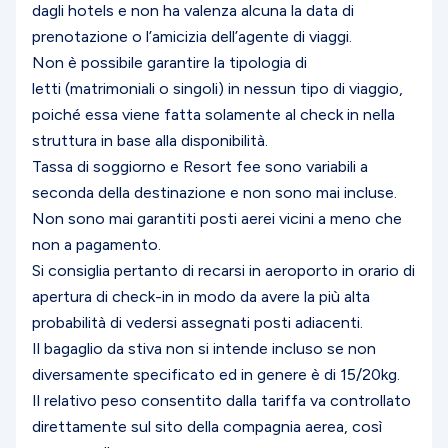
dagli hotels e non ha valenza alcuna la data di
prenotazione o l’amicizia dell’agente di viaggi.
Non è possibile garantire la tipologia di
letti (matrimoniali o singoli) in nessun tipo di viaggio,
poiché essa viene fatta solamente al check in nella
struttura in base alla disponibilità.
Tassa di soggiorno e Resort fee sono variabili a
seconda della destinazione e non sono mai incluse.
Non sono mai garantiti posti aerei vicini a meno che
non a pagamento.
Si consiglia pertanto di recarsi in aeroporto in orario di
apertura di check-in in modo da avere la più alta
probabilità di vedersi assegnati posti adiacenti.
Il bagaglio da stiva non si intende incluso se non
diversamente specificato ed in genere è di 15/20kg.
Il relativo peso consentito dalla tariffa va controllato
direttamente sul sito della compagnia aerea, così