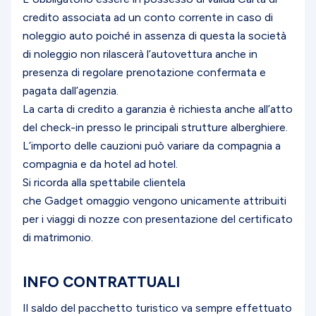
credito associata ad un conto corrente in caso di
noleggio auto poiché in assenza di questa la società
di noleggio non rilascerà l’autovettura anche in
presenza di regolare prenotazione confermata e
pagata dall’agenzia.
La carta di credito a garanzia è richiesta anche all’atto
del check-in presso le principali strutture alberghiere.
L’importo delle cauzioni può variare da compagnia a
compagnia e da hotel ad hotel.
Si ricorda alla spettabile clientela
che Gadget omaggio vengono unicamente attribuiti
per i viaggi di nozze con presentazione del certificato
di matrimonio.
INFO CONTRATTUALI
Il saldo del pacchetto turistico va sempre effettuato