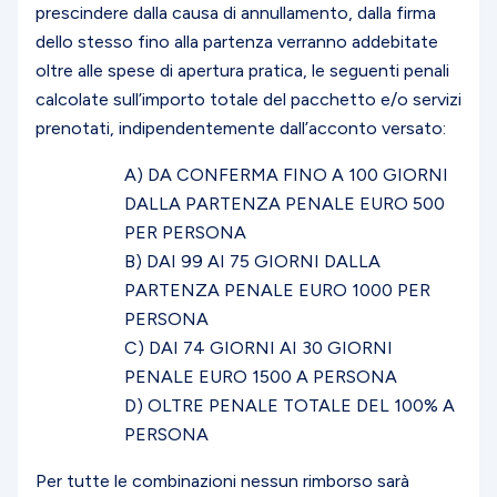
prescindere dalla causa di annullamento, dalla firma
dello stesso fino alla partenza verranno addebitate
oltre alle spese di apertura pratica, le seguenti penali
calcolate sull’importo totale del pacchetto e/o servizi
prenotati, indipendentemente dall’acconto versato:
A) DA CONFERMA FINO A 100 GIORNI
DALLA PARTENZA PENALE EURO 500
PER PERSONA
B) DAI 99 AI 75 GIORNI DALLA
PARTENZA PENALE EURO 1000 PER
PERSONA
C) DAI 74 GIORNI AI 30 GIORNI
PENALE EURO 1500 A PERSONA
D) OLTRE PENALE TOTALE DEL 100% A
PERSONA
Per tutte le combinazioni nessun rimborso sarà