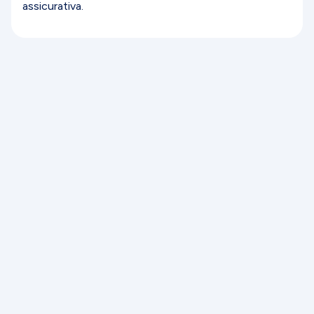
assicurativa.