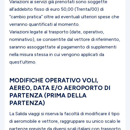
Variazioni ai servizi già prenotati sono soggette
all’addebito fisso di euro 50,00 (Trenta/00) di
“cambio pratica” oltre ad eventuali ulteriori spese che
verranno quantificati al momento.
Variazioni legate al trasporto (date, operativo,
nominativo), se consentite dal vettore di riferimento,
saranno assoggettate al pagamento di supplementi
nella misura stessa in cui vengono applicati da
quest’ultimo.
MODIFICHE OPERATIVO VOLI,
AEREO, DATA E/O AEROPORTO DI
PARTENZA (PRIMA DELLA
PARTENZA)
La Salida viaggi si riserva la facoltà di modificare il tipo
di aeromobile e vettore, raggruppare su unico scalo le
partenze previste da diversi scali italiani con trasporto