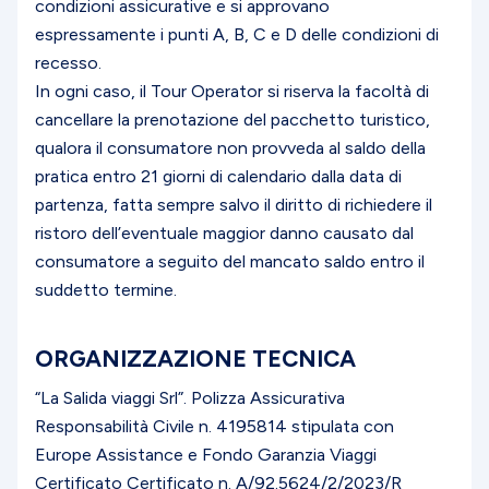
condizioni assicurative e si approvano
espressamente i punti A, B, C e D delle condizioni di
recesso.
In ogni caso, il Tour Operator si riserva la facoltà di
cancellare la prenotazione del pacchetto turistico,
qualora il consumatore non provveda al saldo della
pratica entro 21 giorni di calendario dalla data di
partenza, fatta sempre salvo il diritto di richiedere il
ristoro dell’eventuale maggior danno causato dal
consumatore a seguito del mancato saldo entro il
suddetto termine.
ORGANIZZAZIONE TECNICA
“La Salida viaggi Srl”. Polizza Assicurativa
Responsabilità Civile n. 4195814 stipulata con
Europe Assistance e Fondo Garanzia Viaggi
Certificato Certificato n. A/92.5624/2/2023/R