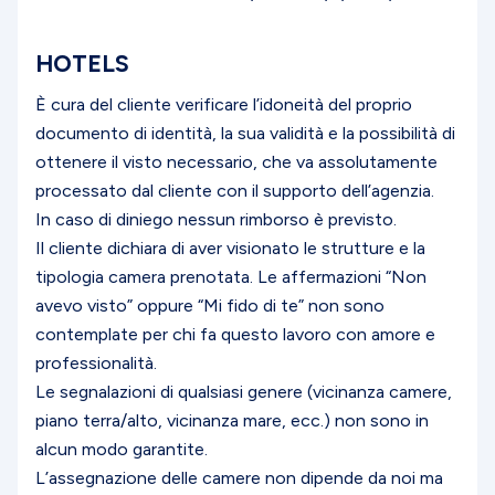
HOTELS
È cura del cliente verificare l’idoneità del proprio
documento di identità, la sua validità e la possibilità di
ottenere il visto necessario, che va assolutamente
processato dal cliente con il supporto dell’agenzia.
In caso di diniego nessun rimborso è previsto.
Il cliente dichiara di aver visionato le strutture e la
tipologia camera prenotata. Le affermazioni “Non
avevo visto” oppure “Mi fido di te” non sono
contemplate per chi fa questo lavoro con amore e
professionalità.
Le segnalazioni di qualsiasi genere (vicinanza camere,
piano terra/alto, vicinanza mare, ecc.) non sono in
alcun modo garantite.
L’assegnazione delle camere non dipende da noi ma