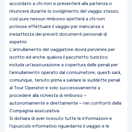
accordato a chi non si presenterà alla partenza o
rinuncerà durante lo svolgimento del viaggio stesso,
così pure nessun rimborso spetterà a chi non
potesse effettuare il viaggio per mancanza o
inesattezza dei previsti documenti personali di
espatrio.
L’annullamento del viaggiatore dovrà pervenire per
iscritto ed anche qualora il pacchetto turistico
includa un’assicurazione a copertura delle penali per
l’annullamento operato dal consumatore, questi sarà,
comunque, tenuto prima a saldare le suddette penali
al Tour Operator e solo successivamente a
procedere alla richiesta di rimborso –
autonomamente e direttamente – nei confronti della
Compagnia assicurativa.
Si dichiara di aver ricevuto tutte le informazioni e
l’opuscolo informativo riguardante il viaggio e le