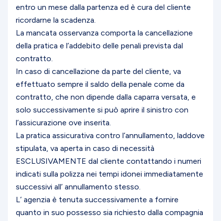
entro un mese dalla partenza ed è cura del cliente
ricordarne la scadenza.
La mancata osservanza comporta la cancellazione
della pratica e l’addebito delle penali prevista dal
contratto.
In caso di cancellazione da parte del cliente, va
effettuato sempre il saldo della penale come da
contratto, che non dipende dalla caparra versata, e
solo successivamente si può aprire il sinistro con
l’assicurazione ove inserita.
La pratica assicurativa contro l’annullamento, laddove
stipulata, va aperta in caso di necessità
ESCLUSIVAMENTE dal cliente contattando i numeri
indicati sulla polizza nei tempi idonei immediatamente
successivi all’ annullamento stesso.
L’ agenzia è tenuta successivamente a fornire
quanto in suo possesso sia richiesto dalla compagnia