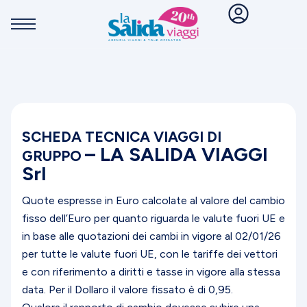
SCHEDA TECNICA VIAGGI DI
– LA SALIDA VIAGGI
GRUPPO
Srl
Quote espresse in Euro calcolate al valore del cambio
fisso dell’Euro per quanto riguarda le valute fuori UE e
in base alle quotazioni dei cambi in vigore al 02/01/26
per tutte le valute fuori UE, con le tariffe dei vettori
e con riferimento a diritti e tasse in vigore alla stessa
data. Per il Dollaro il valore fissato è di 0,95.